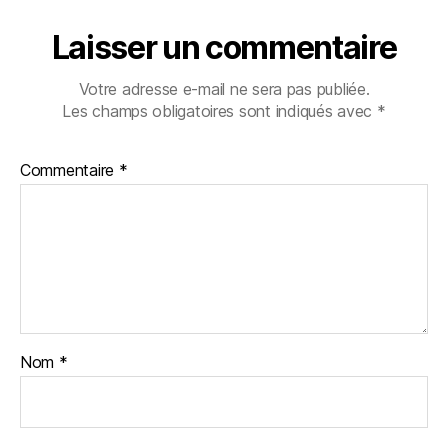
Laisser un commentaire
Votre adresse e-mail ne sera pas publiée.
Les champs obligatoires sont indiqués avec
*
Commentaire
*
Nom
*