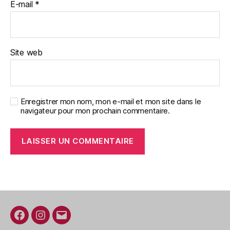
E-mail
*
Site web
Enregistrer mon nom, mon e-mail et mon site dans le
navigateur pour mon prochain commentaire.
Facebook
Instagram
E-