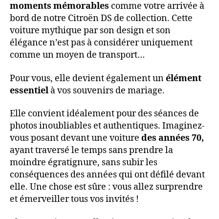
moments mémorables
comme votre arrivée à
bord de notre Citroën DS de collection. Cette
voiture mythique par son design et son
élégance n’est pas à considérer uniquement
comme un moyen de transport…
Pour vous, elle devient également un
élément
essentiel
à vos souvenirs de mariage.
Elle convient idéalement pour des séances de
photos inoubliables et authentiques. Imaginez-
vous posant devant une voiture
des années 70,
ayant traversé le temps sans prendre la
moindre égratignure, sans subir les
conséquences des années qui ont défilé devant
elle. Une chose est sûre : vous allez surprendre
et émerveiller tous vos invités !