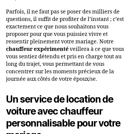
Parfois, il ne faut pas se poser des milliers de
questions, il suffit de profiter de l’instant ; c’est
exactement ce que nous souhaitons vous
proposer pour que vous puissiez vivre et
ressentir pleinement votre mariage. Notre
chauffeur expérimenté
veillera à ce que vous
vous sentiez détendu et pris en charge tout au
long du trajet, vous permettant de vous
concentrer sur les moments précieux de la
journée aux côtés de votre époux/se.
Un service de location de
voiture avec chauffeur
personnalisable pour votre