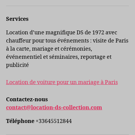
mail
Services
Location d’une magnifique DS de 1972 avec
chauffeur pour tous événements : visite de Paris
à la carte, mariage et cérémonies,
événementiel et séminaires, reportage et
publicité
Location de voiture pour un mariage à Paris
Contactez-nous
contact@location-ds-collection.com
Téléphone
+33645512844