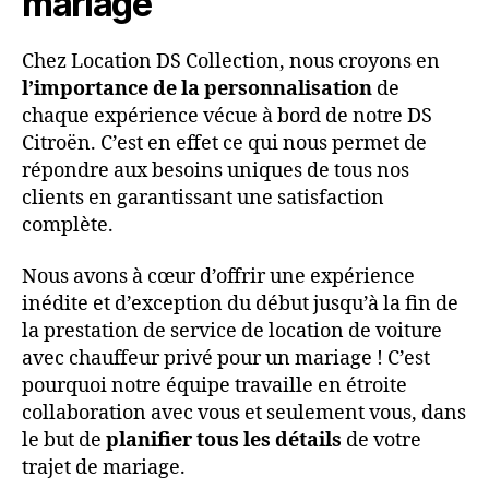
mariage
Chez Location DS Collection, nous croyons en
l’importance de la personnalisation
de
chaque expérience vécue à bord de notre DS
Citroën. C’est en effet ce qui nous permet de
répondre aux besoins uniques de tous nos
clients en garantissant une satisfaction
complète.
Nous avons à cœur d’offrir une expérience
inédite et d’exception du début jusqu’à la fin de
la prestation de service de location de voiture
avec chauffeur privé pour un mariage ! C’est
pourquoi notre équipe travaille en étroite
collaboration avec vous et seulement vous, dans
le but de
planifier tous les détails
de votre
trajet de mariage.