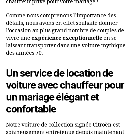
chauffeur privé pour votre mariage !
Comme nous comprenons l’importance des
détails, nous avons en effet souhaité donner
l’occasion au plus grand nombre de couples de
vivre une
expérience exceptionnelle
en se
laissant transporter dans une voiture mythique
des années 70.
Un service de location de
voiture avec chauffeur pour
un mariage élégant et
confortable
Notre voiture de collection signée Citroën est
soigneusement entretenue depuis maintenant