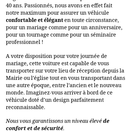
40 ans. Passionnés, nous avons en effet fait
notre maximum pour assurer un véhicule
confortable et élégant
en toute circonstance,
pour un mariage comme pour un anniversaire,
pour un tournage comme pour un séminaire
professionnel !
A votre disposition pour votre journée de
mariage, cette voiture est capable de vous
transporter sur votre lieu de réception depuis la
Mairie ou l’église tout en vous transportant dans
une autre époque, entre l’ancien et le nouveau
monde. Imaginez-vous arriver à bord de ce
véhicule doté d’un design parfaitement
reconnaissable.
Nous vous garantissons un niveau élevé
de
confort et de sécurité
.