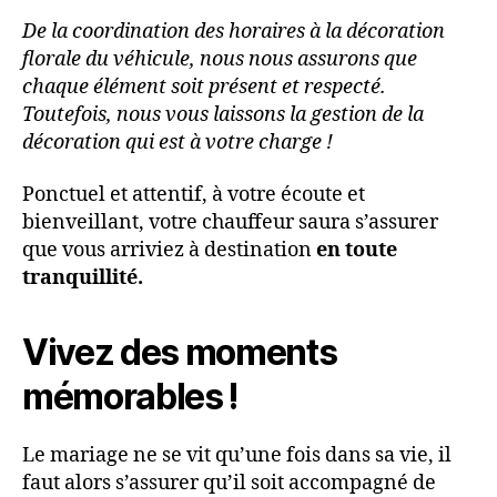
De la coordination des horaires à la décoration
florale du véhicule, nous nous assurons que
chaque élément soit présent et respecté.
Toutefois, nous vous laissons la gestion de la
décoration qui est à votre charge !
Ponctuel et attentif, à votre écoute et
bienveillant, votre chauffeur saura s’assurer
que vous arriviez à destination
en toute
tranquillité.
Vivez des moments
mémorables !
Le mariage ne se vit qu’une fois dans sa vie, il
faut alors s’assurer qu’il soit accompagné de