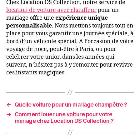
Chez Location DS Collection, notre service de
location de voiture avec chauffeur
pour un
mariage offre une
expérience unique
personnalisable
. Nous mettons toujours tout en
place pour vous garantir une journée spéciale, à
bord d’un véhicule spécial. A l’occasion de votre
voyage de noce, peut-être à Paris, ou pour
célébrer votre union dans les années qui
suivent, n’hésitez pas à y remonter pour revivre
ces instants magiques.
←
Quelle voiture pour un mariage champêtre ?
→
Comment louer une voiture pour votre
mariage chez Location DS Collection ?