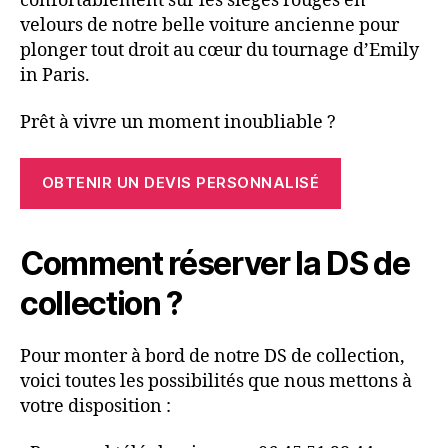
confortablement sur les sièges rouges en
velours de notre belle voiture ancienne pour
plonger tout droit au cœur du tournage d’Emily
in Paris.
Prêt à vivre un moment inoubliable ?
OBTENIR UN DEVIS PERSONNALISÉ
Comment réserver la DS de
collection ?
Pour monter à bord de notre DS de collection,
voici toutes les possibilités que nous mettons à
votre disposition :