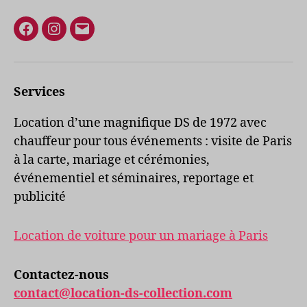
Facebook
Instagram
E-
mail
Services
Location d’une magnifique DS de 1972 avec
chauffeur pour tous événements : visite de Paris
à la carte, mariage et cérémonies,
événementiel et séminaires, reportage et
publicité
Location de voiture pour un mariage à Paris
Contactez-nous
contact@location-ds-collection.com