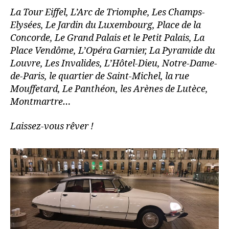
La Tour Eiffel, L’Arc de Triomphe, Les Champs-
Elysées, Le Jardin du Luxembourg, Place de la
Concorde, Le Grand Palais et le Petit Palais, La
Place Vendôme, L’Opéra Garnier, La Pyramide du
Louvre, Les Invalides, L’Hôtel-Dieu, Notre-Dame-
de-Paris, le quartier de Saint-Michel, la rue
Mouffetard, Le Panthéon, les Arènes de Lutèce,
Montmartre…
Laissez-vous rêver !