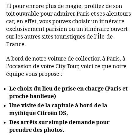
Et pour encore plus de magie, profitez de son
toit ouvrable pour admirer Paris et ses alentours
car, en effet, vous pouvez choisir un itinéraire
exclusivement parisien ou un itinéraire ouvert
sur les autres sites touristiques de l’Île-de-
France.
A bord de notre voiture de collection à Paris, à
l’occasion de votre City Tour, voici ce que notre
équipe vous propose :
Le choix du lieu de prise en charge (Paris et
proche banlieue)
Une visite de la capitale à bord de la
mythique Citroën DS,
Des arrêts sur simple demande pour
prendre des photos.