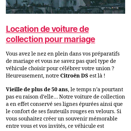
Location de voiture de
collection pour mariage
Vous avez le nez en plein dans vos préparatifs
de mariage et vous ne savez pas quel type de
véhicule choisir pour célébrer votre union ?
Heureusement, notre
Citroën DS
est là !
Vieille de plus de 50 ans
, le temps n’a pourtant
pas eu raison d’elle… Notre voiture de collection
a en effet conservé ses lignes épurées ainsi que
le confort de ses fauteuils rouges en velours. Si
vous souhaitez créer un souvenir mémorable
entre vous et vos invités, ce véhicule est