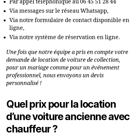
Par appel téléphonique au 06 45 51 28 44
Via messages sur le réseau Whatsapp,
Via notre formulaire de contact disponible en
ligne,
Via notre système de réservation en ligne.
Une fois que notre équipe a pris en compte votre
demande de location de voiture de collection,
pour un mariage comme pour un événement
professionnel, nous envoyons un devis
personnalisé !
Quel prix pour la location
d’une voiture ancienne avec
chauffeur ?