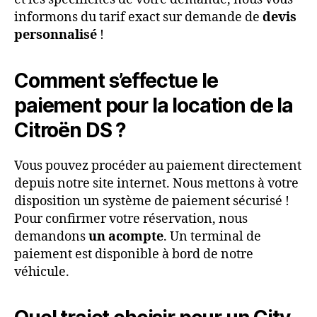
informons du tarif exact sur demande de
devis
personnalisé
!
Comment s’effectue le
paiement pour la location de la
Citroën DS ?
Vous pouvez procéder au paiement directement
depuis notre site internet. Nous mettons à votre
disposition un système de paiement sécurisé !
Pour confirmer votre réservation, nous
demandons
un acompte
. Un terminal de
paiement est disponible à bord de notre
véhicule.