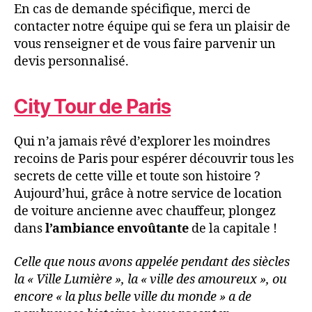
En cas de demande spécifique, merci de
contacter notre équipe qui se fera un plaisir de
vous renseigner et de vous faire parvenir un
devis personnalisé.
City Tour de Paris
Qui n’a jamais rêvé d’explorer les moindres
recoins de Paris pour espérer découvrir tous les
secrets de cette ville et toute son histoire ?
Aujourd’hui, grâce à notre service de location
de voiture ancienne avec chauffeur, plongez
dans
l’ambiance envoûtante
de la capitale !
Celle que nous avons appelée pendant des siècles
la « Ville Lumière », la « ville des amoureux », ou
encore « la plus belle ville du monde » a de