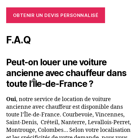
OBTENIR UN DEVIS PERSONNALISÉ
F.A.Q
Peut-on louer une voiture
ancienne avec chauffeur dans
toute l’Île-de-France ?
Oui
, notre service de location de voiture
ancienne avec chauffeur est disponible dans
toute l’Île-de-France. Courbevoie, Vincennes,
Saint-Denis, Créteil, Nanterre, Levallois-Perret,
Montrouge, Colombes… Selon votre localisation
et les spécificités de votre demande, nous vous