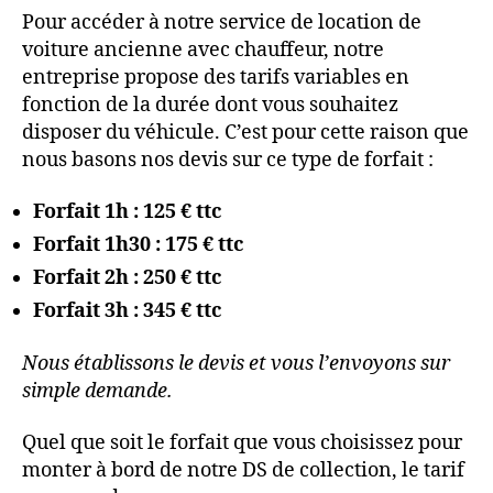
Pour accéder à notre service de location de
voiture ancienne avec chauffeur, notre
entreprise propose des tarifs variables en
fonction de la durée dont vous souhaitez
disposer du véhicule. C’est pour cette raison que
nous basons nos devis sur ce type de forfait :
Forfait 1h : 125 € ttc
Forfait 1h30 : 175 €
ttc
Forfait 2h : 250 € ttc
Forfait 3h : 345 € ttc
Nous établissons le devis et vous l’envoyons sur
simple demande.
Quel que soit le forfait que vous choisissez pour
monter à bord de notre DS de collection, le tarif