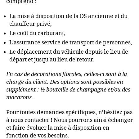
comprend :
La mise à disposition de la DS ancienne et du
chauffeur privé,
Le coût du carburant,
L’assurance service de transport de personnes,
Le déplacement du véhicule depuis le lieu de
départ et jusqu’au lieu de retour.
En cas de décorations florales, celles-ci sont à la
charge du client. Des options sont possibles en
supplément : ½ bouteille de champagne et/ou des
macarons.
Pour toutes demandes spécifiques, n’hésitez pas
à nous contacter ! Nous pourrons ainsi échanger
et faire évoluer la mise à disposition en
fonction de vos besoins.