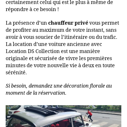
certainement celui qui est le plus à même de
répondre à ce besoin !
La présence d’un
chauffeur privé
vous permet
de profiter au maximum de votre instant, sans
avoir à vous soucier de l’itinéraire ou du trafic.
La location d’une voiture ancienne avec
Location DS Collection est une manière
originale et sécurisée de vivre les premières
minutes de votre nouvelle vie à deux en toute
sérénité.
Si besoin, demandez une décoration florale au
moment de la réservation.