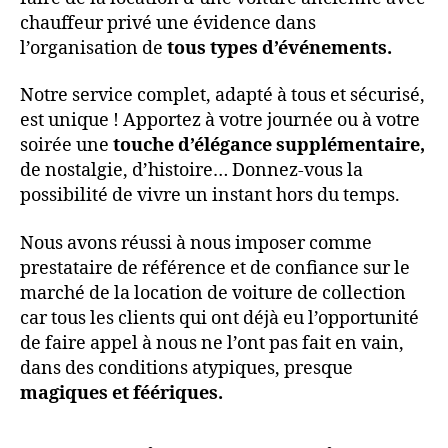
chauffeur privé une évidence dans
l’organisation de
tous types d’événements.
Notre service complet, adapté à tous et sécurisé,
est unique ! Apportez à votre journée ou à votre
soirée une
touche d’élégance supplémentaire,
de nostalgie, d’histoire… Donnez-vous la
possibilité de vivre un instant hors du temps.
Nous avons réussi à nous imposer comme
prestataire de référence et de confiance sur le
marché de la location de voiture de collection
car tous les clients qui ont déjà eu l’opportunité
de faire appel à nous ne l’ont pas fait en vain,
dans des conditions atypiques, presque
magiques et féériques.