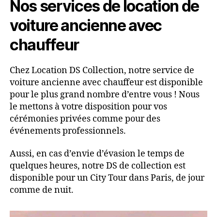
Nos services de location de
voiture ancienne avec
chauffeur
Chez Location DS Collection, notre service de
voiture ancienne avec chauffeur est disponible
pour le plus grand nombre d’entre vous ! Nous
le mettons à votre disposition pour vos
cérémonies privées comme pour des
événements professionnels.
Aussi, en cas d’envie d’évasion le temps de
quelques heures, notre DS de collection est
disponible pour un City Tour dans Paris, de jour
comme de nuit.