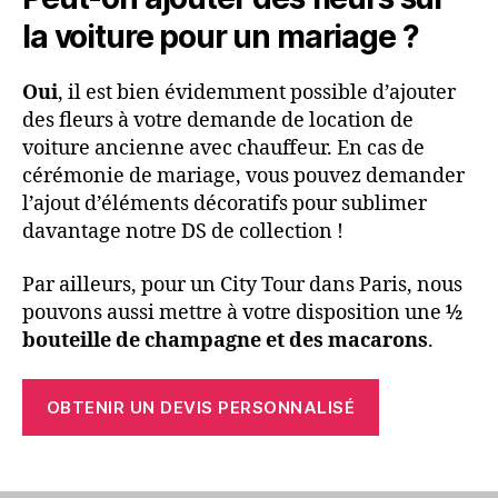
la voiture pour un mariage ?
Oui
, il est bien évidemment possible d’ajouter
des fleurs à votre demande de location de
voiture ancienne avec chauffeur. En cas de
cérémonie de mariage, vous pouvez demander
l’ajout d’éléments décoratifs pour sublimer
davantage notre DS de collection !
Par ailleurs, pour un City Tour dans Paris, nous
pouvons aussi mettre à votre disposition une
½
bouteille de champagne et des macarons
.
OBTENIR UN DEVIS PERSONNALISÉ