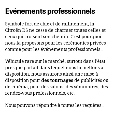
Evénements professionnels
Symbole fort de chic et de raffinement, la
Citroën DS ne cesse de charmer toutes celles et
ceux qui croisent son chemin. C’est pourquoi
nous la proposons pour les cérémonies privées
comme pour les événements professionnels !
Véhicule rare sur le marché, surtout dans l’état
presque parfait dans lequel nous la mettons à
disposition, nous assurons ainsi une mise à
disposition pour
des tournages
de publicités ou
de cinéma, pour des salons, des séminaires, des
rendez-vous professionnels, etc.
Nous pouvons répondre à toutes les requêtes !