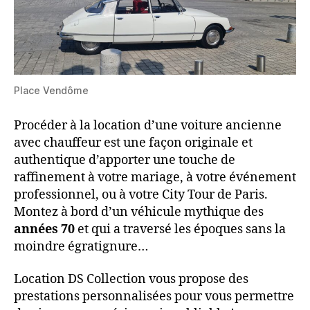
Place Vendôme
Procéder à la location d’une voiture ancienne
avec chauffeur est une façon originale et
authentique d’apporter une touche de
raffinement à votre mariage, à votre événement
professionnel, ou à votre City Tour de Paris.
Montez à bord d’un véhicule mythique des
années 70
et qui a traversé les époques sans la
moindre égratignure…
Location DS Collection vous propose des
prestations personnalisées pour vous permettre