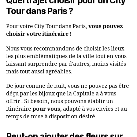
Quel trajet choisir pour un City
Tour dans Paris ?
Pour votre City Tour dans Paris,
vous pouvez
choisir votre itinéraire
!
Nous vous recommandons de choisir les lieux
les plus emblématiques de la ville tout en vous
laissant surprendre par d’autres, moins visités
mais tout aussi agréables.
De jour comme de nuit, vous ne pouvez pas être
déçu par les bijoux que la Capitale a à vous
offrir ! Si besoin, nous pouvons établir un
itinéraire
pour vous
, adapté à vos envies et au
temps de mise à disposition désiré.
Peut-on ajouter des fleurs sur