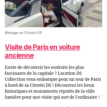
Mariage en Citroën DS
Visite de Paris en voiture
ancienne
Envie de découvrir les endroits les plus
fascinants de la capitale ? Location DS
Collection vous embarque pour un tour de Paris
à bord de sa Citroën DS ! Découvrez les lieux
historiques et monuments réputés de la ville
lumière pour une visite qui sort de l’ordinaire !