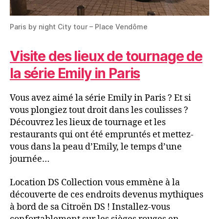
Paris by night City tour – Place Vendôme
Visite des lieux de tournage de
la série Emily in Paris
Vous avez aimé la série Emily in Paris ? Et si
vous plongiez tout droit dans les coulisses ?
Découvrez les lieux de tournage et les
restaurants qui ont été empruntés et mettez-
vous dans la peau d’Emily, le temps d’une
journée…
Location DS Collection vous emmène à la
découverte de ces endroits devenus mythiques
à bord de sa Citroën DS ! Installez-vous