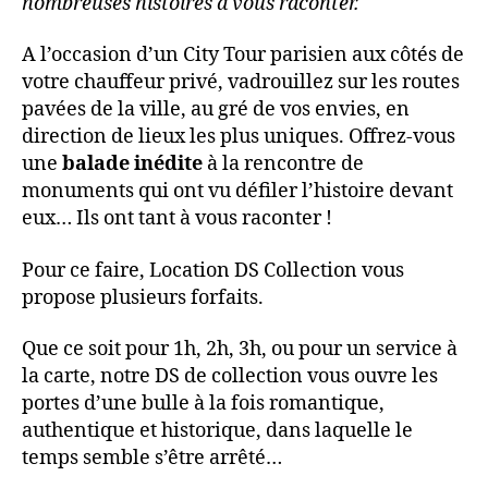
nombreuses histoires à vous raconter.
A l’occasion d’un City Tour parisien aux côtés de
votre chauffeur privé, vadrouillez sur les routes
pavées de la ville, au gré de vos envies, en
direction de lieux les plus uniques. Offrez-vous
une
balade inédite
à la rencontre de
monuments qui ont vu défiler l’histoire devant
eux… Ils ont tant à vous raconter !
Pour ce faire, Location DS Collection vous
propose plusieurs forfaits.
Que ce soit pour 1h, 2h, 3h, ou pour un service à
la carte, notre DS de collection vous ouvre les
portes d’une bulle à la fois romantique,
authentique et historique, dans laquelle le
temps semble s’être arrêté…