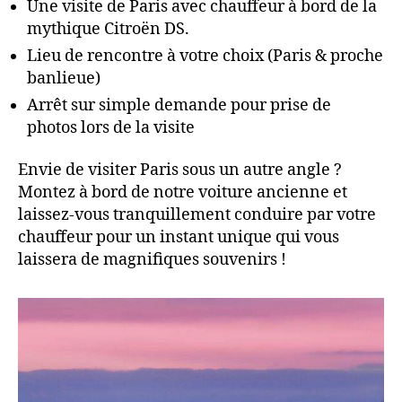
Une visite de Paris avec chauffeur à bord de la
mythique Citroën DS.
Lieu de rencontre à votre choix (Paris & proche
banlieue)
Arrêt sur simple demande pour prise de
photos lors de la visite
Envie de visiter Paris sous un autre angle ?
Montez à bord de notre voiture ancienne et
laissez-vous tranquillement conduire par votre
chauffeur pour un instant unique qui vous
laissera de magnifiques souvenirs !