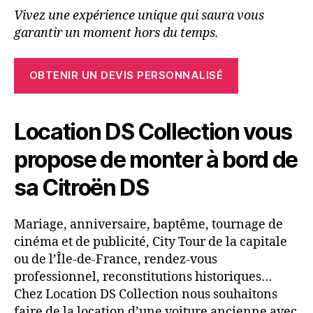
Vivez une expérience unique qui saura vous
garantir un moment hors du temps.
OBTENIR UN DEVIS PERSONNALISÉ
Location DS Collection vous
propose de monter à bord de
sa Citroën DS
Mariage, anniversaire, baptême, tournage de
cinéma et de publicité, City Tour de la capitale
ou de l’Île-de-France, rendez-vous
professionnel, reconstitutions historiques…
Chez Location DS Collection nous souhaitons
faire de la location d’une voiture ancienne avec