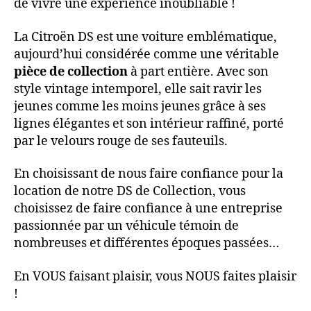
de vivre une expérience inoubliable !
La Citroën DS est une voiture emblématique,
aujourd’hui considérée comme une véritable
pièce de collection
à part entière. Avec son
style vintage intemporel, elle sait ravir les
jeunes comme les moins jeunes grâce à ses
lignes élégantes et son intérieur raffiné, porté
par le velours rouge de ses fauteuils.
En choisissant de nous faire confiance pour la
location de notre DS de Collection, vous
choisissez de faire confiance à une entreprise
passionnée par un véhicule témoin de
nombreuses et différentes époques passées…
En VOUS faisant plaisir, vous NOUS faites plaisir
!