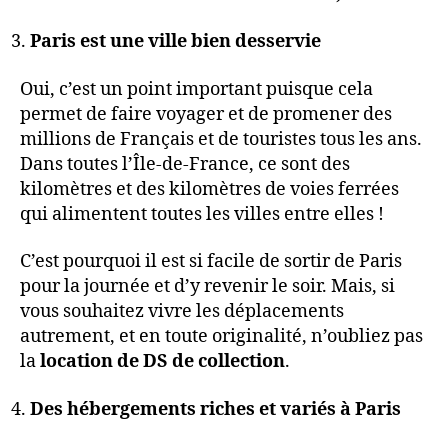
Paris est une ville bien desservie
Oui, c’est un point important puisque cela
permet de faire voyager et de promener des
millions de Français et de touristes tous les ans.
Dans toutes l’Île-de-France, ce sont des
kilomètres et des kilomètres de voies ferrées
qui alimentent toutes les villes entre elles !
C’est pourquoi il est si facile de sortir de Paris
pour la journée et d’y revenir le soir. Mais, si
vous souhaitez vivre les déplacements
autrement, et en toute originalité, n’oubliez pas
la
location de DS de collection
.
Des hébergements riches et variés à Paris