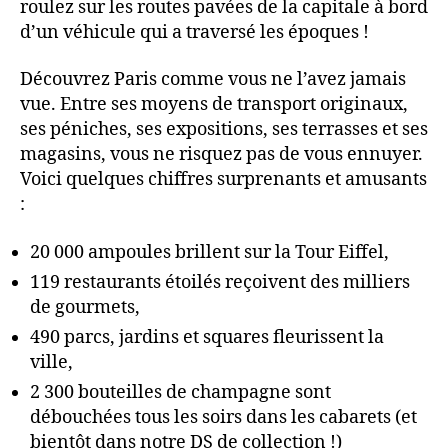
roulez sur les routes pavées de la capitale à bord
d’un véhicule qui a traversé les époques !
Découvrez Paris comme vous ne l’avez jamais
vue. Entre ses moyens de transport originaux,
ses péniches, ses expositions, ses terrasses et ses
magasins, vous ne risquez pas de vous ennuyer.
Voici quelques chiffres surprenants et amusants
:
20 000 ampoules brillent sur la Tour Eiffel,
119 restaurants étoilés reçoivent des milliers
de gourmets,
490 parcs, jardins et squares fleurissent la
ville,
2 300 bouteilles de champagne sont
débouchées tous les soirs dans les cabarets (et
bientôt dans notre DS de collection !)