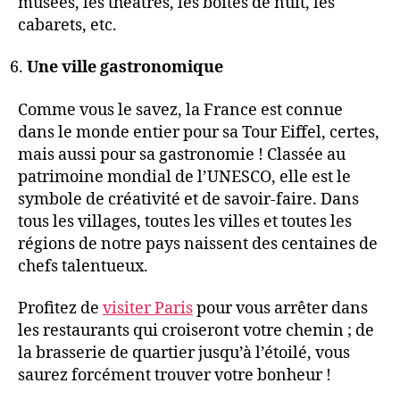
musées, les théâtres, les boîtes de nuit, les
cabarets, etc.
Une ville gastronomique
Comme vous le savez, la France est connue
dans le monde entier pour sa Tour Eiffel, certes,
mais aussi pour sa gastronomie ! Classée au
patrimoine mondial de l’UNESCO, elle est le
symbole de créativité et de savoir-faire. Dans
tous les villages, toutes les villes et toutes les
régions de notre pays naissent des centaines de
chefs talentueux.
Profitez de
visiter Paris
pour vous arrêter dans
les restaurants qui croiseront votre chemin ; de
la brasserie de quartier jusqu’à l’étoilé, vous
saurez forcément trouver votre bonheur !