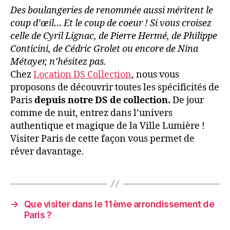
Des boulangeries de renommée aussi méritent le
coup d’œil… Et le coup de coeur ! Si vous croisez
celle de Cyril Lignac, de Pierre Hermé, de Philippe
Conticini, de Cédric Grolet ou encore de Nina
Métayer, n’hésitez pas.
Chez
Location DS Collection
, nous vous
proposons de découvrir toutes les spécificités de
Paris
depuis notre DS de collection.
De jour
comme de nuit, entrez dans l’univers
authentique et magique de la Ville Lumière !
Visiter Paris de cette façon vous permet de
rêver davantage.
→
Que visiter dans le 11ème arrondissement de
Paris ?