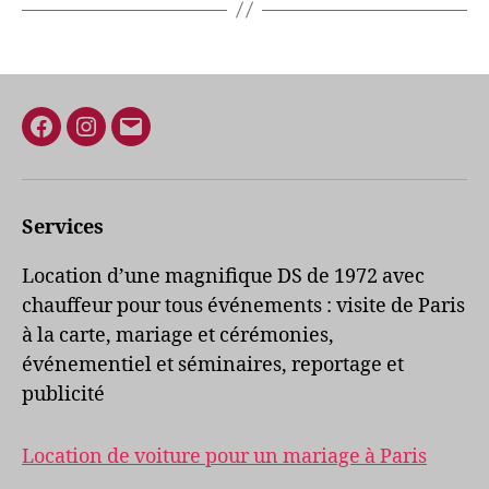
Facebook
Instagram
E-
mail
Services
Location d’une magnifique DS de 1972 avec
chauffeur pour tous événements : visite de Paris
à la carte, mariage et cérémonies,
événementiel et séminaires, reportage et
publicité
Location de voiture pour un mariage à Paris