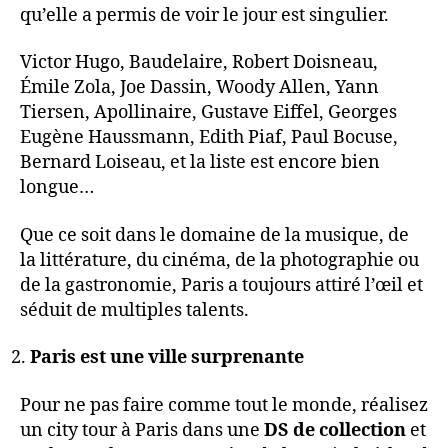
qu’elle a permis de voir le jour est singulier.
Victor Hugo, Baudelaire, Robert Doisneau,
Émile Zola, Joe Dassin, Woody Allen, Yann
Tiersen, Apollinaire, Gustave Eiffel, Georges
Eugène Haussmann, Edith Piaf, Paul Bocuse,
Bernard Loiseau, et la liste est encore bien
longue…
Que ce soit dans le domaine de la musique, de
la littérature, du cinéma, de la photographie ou
de la gastronomie, Paris a toujours attiré l’œil et
séduit de multiples talents.
Paris est une ville surprenante
Pour ne pas faire comme tout le monde, réalisez
un city tour à Paris dans une
DS de collection
et