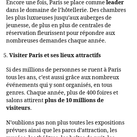
Encore une fois, Paris se place comme
leader
dans le domaine de l’hôtellerie. Des chambres
les plus luxueuses jusqu’aux auberges de
jeunesse, de plus en plus de centrales de
réservation fleurissent pour répondre aux
nombreuses demandes chaque année.
Visiter Paris et ses lieux attractifs
Si des millions de personnes se ruent à Paris
tous les ans, c’est aussi grâce aux nombreux
événements qui y sont organisés, en tous
genres. Chaque année, plus de 400 foires et
salons attirent
plus de 10 millions de
visiteurs
.
N’oublions pas non plus toutes les expositions
prévues ainsi que les parcs d’attraction, les