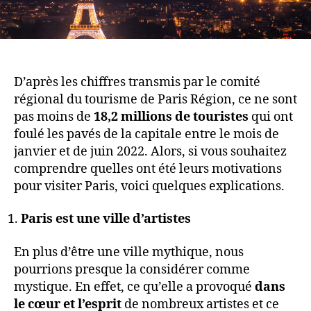
D’après les chiffres transmis par le comité
régional du tourisme de Paris Région, ce ne sont
pas moins de
18,2 millions de touristes
qui ont
foulé les pavés de la capitale entre le mois de
janvier et de juin 2022. Alors, si vous souhaitez
comprendre quelles ont été leurs motivations
pour visiter Paris, voici quelques explications.
Paris est une ville d’artistes
En plus d’être une ville mythique, nous
pourrions presque la considérer comme
mystique. En effet, ce qu’elle a provoqué
dans
le cœur et l’esprit
de nombreux artistes et ce